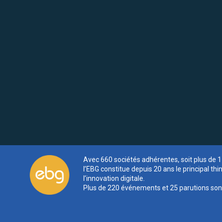
Avec 660 sociétés adhérentes, soit plus de 
l’EBG constitue depuis 20 ans le principal thi
l’innovation digitale.
Plus de 220 événements et 25 parutions son