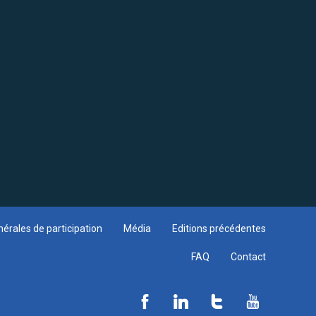
érales de participation
Média
Editions précédentes
FAQ
Contact