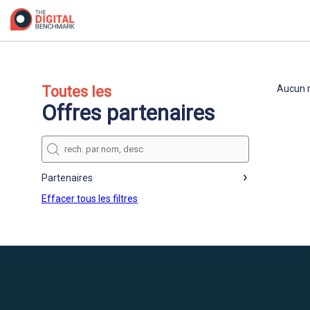
/*
Toutes les
Aucun r
Offres partenaires
Partenaires
Effacer tous les filtres