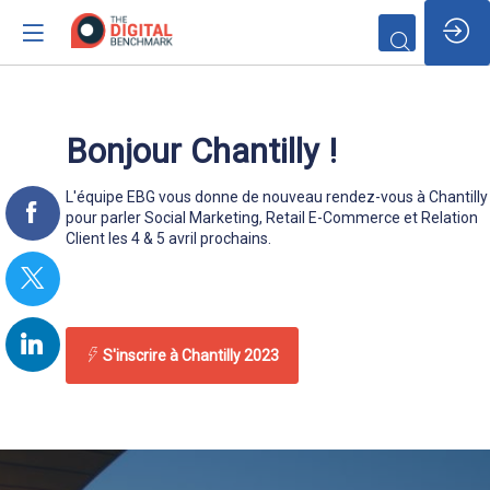
/*
Bonjour Chantilly !
L'équipe EBG vous donne de nouveau rendez-vous à Chantilly
pour parler Social Marketing, Retail E-Commerce et
Relation
Client les 4 & 5 avril prochains.
S'inscrire à Chantilly 2023